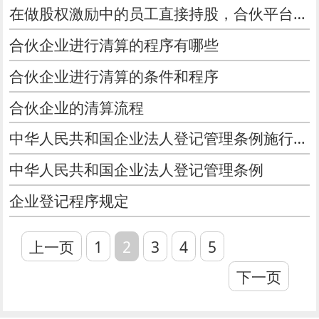
在做股权激励中的员工直接持股，合伙平台持股与公司平台持股
合伙企业进行清算的程序有哪些
合伙企业进行清算的条件和程序
合伙企业的清算流程
中华人民共和国企业法人登记管理条例施行细则（2014年）
中华人民共和国企业法人登记管理条例
企业登记程序规定
上一页
1
2
3
4
5
下一页