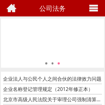
公司法务
企业法人与公民个人之间合伙的法律效力问题
企业名称登记管理规定（2012年修正本）
北京市高级人民法院关于审理公司强制清算案件操作规范