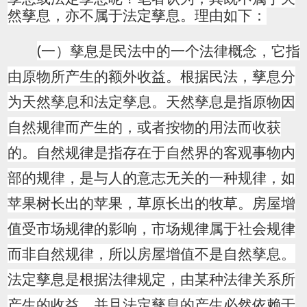
然孳息，亦不属于法定孳息。理由如下：
(
一）
孳息是民法中的一个法律概念，它指
由原物所产生的额外收益。根据民法，孳息分
为天然孳息和法定孳息。
天然孳息是指原物因
自然规律而产生的，或者按物的用法而收获
的。自然规律是指存在于自然界的客观事物内
部的规律，是与人的意志无关的一种规律，
如
苹果树长出的苹果，草原长出的牧草。
房屋增
值受市场规律的影响，市场规律属于社会规律
而非自然规律，所以房屋增值不是自然孳息。
法定孳息是根据法律规定，由某种法律关系所
产生的收益，并且法定孳息的产生必然依赖于