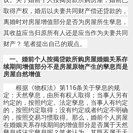
取得产权，婚后以夫妻共同财产偿还贷款的，
离婚时对房屋增值部分是否为房屋所生孳息，
其收益应当归原所有人还是应当作为夫妻共同
财产？
笔者提出自己的观点。
一、婚前个人按揭贷款所购房屋婚姻关系存
续期间增值部分不是房屋原物产生的孳息而是
房屋自然增值
根据《物权法》第116条关于孳息的规
定：天然孳息，由所有权人取得；当事人另有
约定的，按照约定。法定孳息，当事人有约定
的，按照约定取得；没有约定或者约定不明确
的，按照交易习惯取得。那么，婚前个人房屋
在婚姻关系存续期间的增值部分是否属于天然
孳息或法定孳息呢？笔者认为，其既不属于天