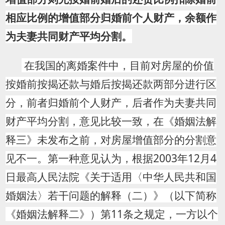
相应比例的增值部分归婚前个人财产，余额作
为夫妻共同财产平均分割。
在我国的离婚案件中，目前对房屋的价值
按婚前按揭还款与婚后按揭还款两部分进行区
分，前者归婚前个人财产，后者作为夫妻共同
财产平均分割，意见比较一致，在《婚姻法解
释三》未发布之前，对房屋增值部分的分割意
见不一。第一种意见认为，根据2003年12月4
日最高人民法院《关于适用〈中华人民共和国
婚姻法〉若干问题的解释（二）》（以下简称
《婚姻法解释二》）第11条之规定，一方以个