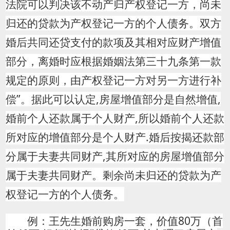
法院可以判决该不动产归产权登记一方，尚未
归还的贷款为产权登记一方的个人债务。双方
婚后共同还贷支付的款项及其相对应财产增值
部分，离婚时应根据婚姻法第三十九条第一款
规定的原则，由产权登记一方对另一方进行补
偿”。据此可以认定,房屋增值部分是自然增值,
婚前个人还款属于个人财产,所以婚前个人还款
所对应的增值部分是个人财产.婚后按揭还款部
分属于夫妻共同财产,其所对应的房屋增值部分
属于夫妻共同财产。剩余尚未归还的贷款为产
权登记一方的个人债务。
例：王先生婚前购房一套，价值80万（首