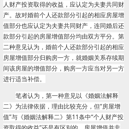
人财产投资取得的收益，应认定为夫妻共同财
产。故对婚前个人还款部分引起的相应房屋增
值部分也应认定为夫妻共同财产，连同婚后还
款部分引起的房屋增值部分均由双方平分。第
二种意见认为，婚前个人还款部分引起的相应
房屋增值部分归购房一方，就婚姻关系存续期
间该房屋的增值部分，购房一方应当对另一方
进行适当补偿。
笔者认为，第一种意见以《婚姻法解释
二》为法律依据，理由比较充分，但“房屋增
值”与《婚姻法解释二》第11条中“个人财产投
资取得的收益”还是有区别的，房屋增值并非