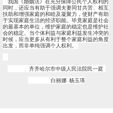
我国《婚姻法》在充分保障公民个人权利的
同时，还应当有助于强调夫妻同甘共苦、相互
扶助和增强家庭的和睦及凝聚力，使财产有助
于实现家庭生活的经济职能。毕竟家庭是社会
的最基本的单位，维护家庭的稳定也是维护社
会的稳定。当个体利益与家庭利益发生冲突的
时候，应当更多从有利于整个家庭利益的角度
出发，而非单纯强调个人权利。
齐齐哈尔市中级人民法院民一庭
白丽娜
杨玉瑛