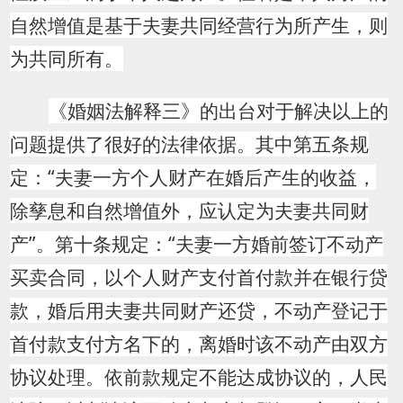
自然增值是基于夫妻共同经营行为所产生，则
为共同所有。
《婚姻法解释三》的出台对于解决以上的
问题提供了很好的法律依据。其中第五条规
定：“夫妻一方个人财产在婚后产生的收益，
除孳息和自然增值外，应认定为夫妻共同财
产”。第十条规定：“夫妻一方婚前签订不动产
买卖合同，以个人财产支付首付款并在银行贷
款，婚后用夫妻共同财产还贷，不动产登记于
首付款支付方名下的，离婚时该不动产由双方
协议处理。依前款规定不能达成协议的，人民