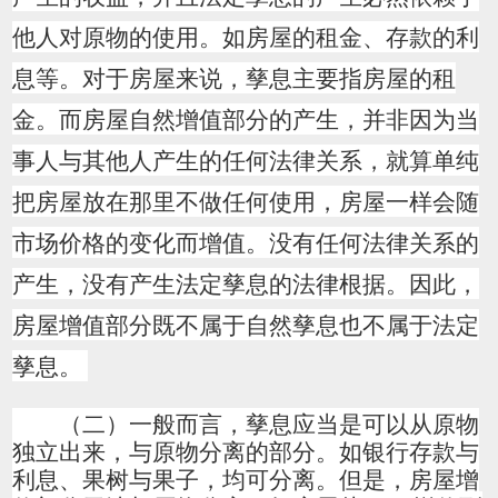
他人对原物的使用。
如房屋的租金、存款的利
息等。对于房屋来说，孳息主要指房屋的租
金。
而房屋自然增值部分的产生，并非因为当
事人与其他人产生的任何法律关系，就算单纯
把房屋放在那里不做任何使用，房屋一样会随
市场价格的变化而增值。没有任何法律关系的
产生，没有产生法定孳息的法律根据。因此，
房屋增值部分既不属于自然孳息也不属于法定
孳息。
（二）一般而言，孳息应当是可以从原物
独立出来，与原物分离的部分。如银行存款与
利息、果树与果子，均可分离。但是，房屋增