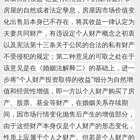
房屋的自然或者法定孳息，房屋因市场价值变
化出售后本身已不存在，将其收益一律认定为
夫妻共同财产，有违设定个人财产概念之初衷
以及宪法第十三条关于公民的合法的私有财产
不受侵犯的规定；第二种意见的可取之处在于
该意见是在《婚姻法解释二》的基础上，进一
步将“个人财产投资取得的收益”细分为自然增
值和经营性增值，即一方以个人财产购买了房
产、股票、基金等财产，在婚姻关系存续期
间，因市场行情变化抛售后产生的增值部分，
由于这些财产本身仅是个人财产的形态变化，
性质上应属于个人之财产。但若是个人财产的