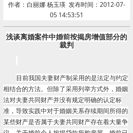
作者：白丽娜
杨玉瑛
发布时间：
2012-07-
05 14:53:51
浅谈离婚案件中婚前按揭房增值部分的
裁判
目前我国夫妻财产制采用的是法定与约定
相结合的方法。但除了采用列举方式外，婚姻
法对夫妻共同财产并没有规定明确的认定标
准，导致实践中对于婚姻关系存续期间所得的
某些财产是否属于夫妻共同财产存在着大量争
议。关于婚前个人按揭贷款所购房屋，婚前已