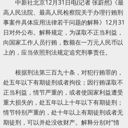
中新社北京12月31日电(记者 张蔚然)《最
高人民法院、最高人民检察院关于办理行贿刑
事案件具体应用法律若干问题的解释》12月31
日对外公布。解释规定，为谋取不正当利益，
向国家工作人员行贿，数额在一万元人民币以
上的，应当依照刑法规定追究刑事责任。
根据刑法第三百九十条，对犯行贿罪的，
处五年以下有期徒刑或者拘役；因行贿谋取不
正当利益，情节严重的，或者使国家利益遭受
重大损失的，处五年以上十年以下有期徒刑；
情节特别严重的，处十年以上有期徒刑或者无
期徒刑，可以并处没收财产。解释分别对“情