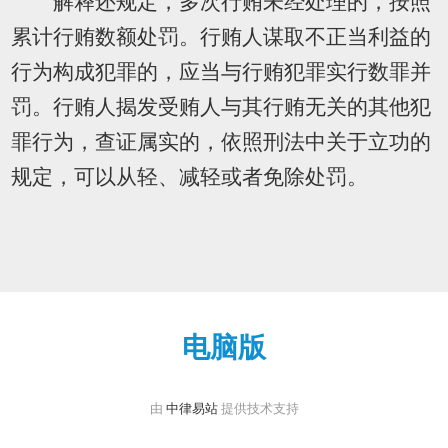
解释还规定，多次行贿未经处理的，按照
累计行贿数额处罚。行贿人谋取不正当利益的
行为构成犯罪的，应当与行贿犯罪实行数罪并
罚。行贿人揭发受贿人与其行贿无关的其他犯
罪行为，查证属实的，依照刑法中关于立功的
规定，可以从轻、减轻或者免除处罚。
电脑版
由
中律易站
提供技术支持