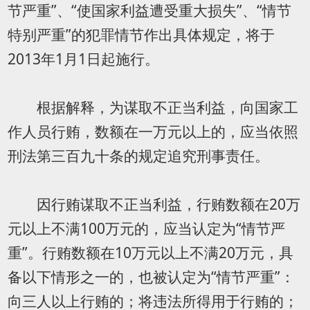
节严重”、“使国家利益遭受重大损失”、“情节
特别严重”的犯罪情节作出具体规定，将于
2013年1月1日起施行。
根据解释，为谋取不正当利益，向国家工
作人员行贿，数额在一万元以上的，应当依照
刑法第三百九十条的规定追究刑事责任。
因行贿谋取不正当利益，行贿数额在20万
元以上不满100万元的，应当认定为“情节严
重”。行贿数额在10万元以上不满20万元，具
备以下情形之一的，也被认定为“情节严重”：
向三人以上行贿的；将违法所得用于行贿的；