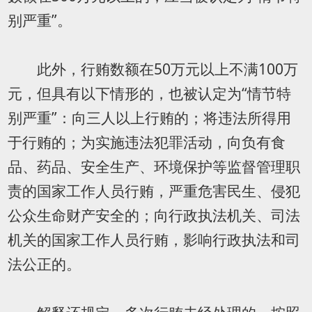
别严重”。
此外，行贿数额在50万元以上不满100万
元，但具有以下情形的，也被认定为“情节特
别严重”：向三人以上行贿的；将违法所得用
于行贿的；为实施违法犯罪活动，向负有食
品、药品、安全生产、环境保护等监督管理职
责的国家工作人员行贿，严重危害民生、侵犯
公众生命财产安全的；向行政执法机关、司法
机关的国家工作人员行贿，影响行政执法和司
法公正的。