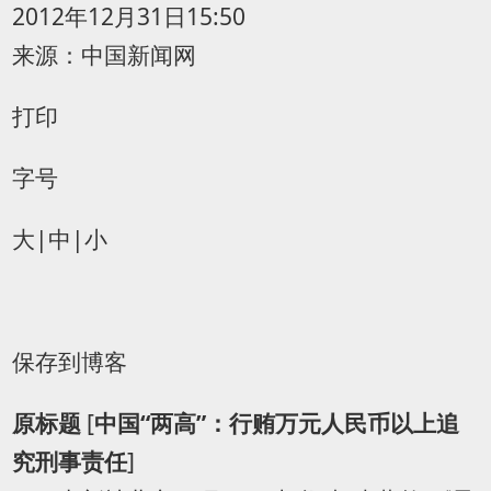
2012年12月31日15:50
来源：
中国新闻网
打印
字号
大
|
中
|
小
保存到博客
原标题
[
中国“两高”：行贿万元人民币以上追
究刑事责任
]