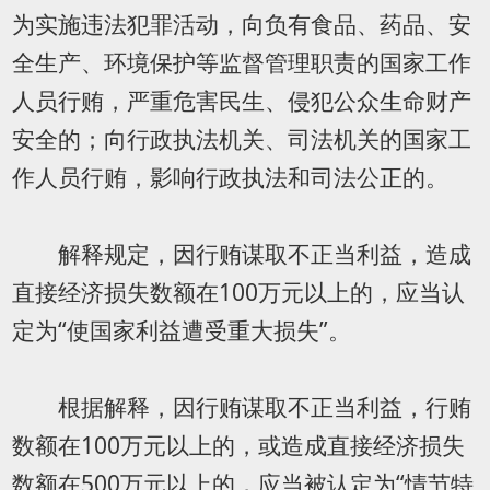
为实施违法犯罪活动，向负有食品、药品、安
全生产、环境保护等监督管理职责的国家工作
人员行贿，严重危害民生、侵犯公众生命财产
安全的；向行政执法机关、司法机关的国家工
作人员行贿，影响行政执法和司法公正的。
解释规定，因行贿谋取不正当利益，造成
直接经济损失数额在100万元以上的，应当认
定为“使国家利益遭受重大损失”。
根据解释，因行贿谋取不正当利益，行贿
数额在100万元以上的，或造成直接经济损失
数额在500万元以上的，应当被认定为“情节特