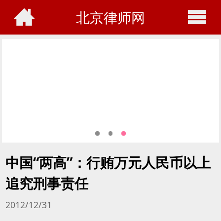
北京律师网
中国“两高”：行贿万元人民币以上
追究刑事责任
2012/12/31